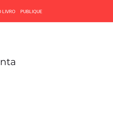
 LIVRO
PUBLIQUE
inta