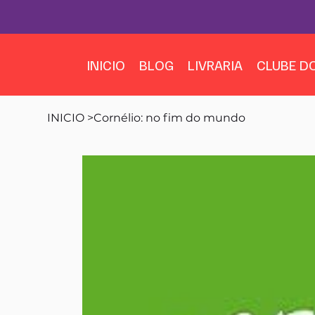
INICIO
BLOG
LIVRARIA
CLUBE DO
INICIO
>
Cornélio: no fim do mundo