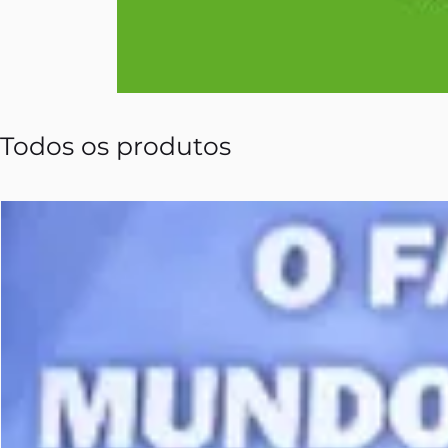
Todos os produtos