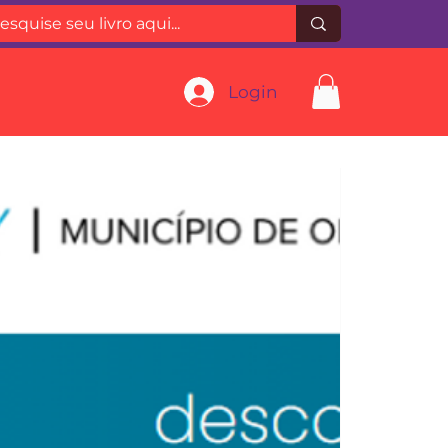
Login