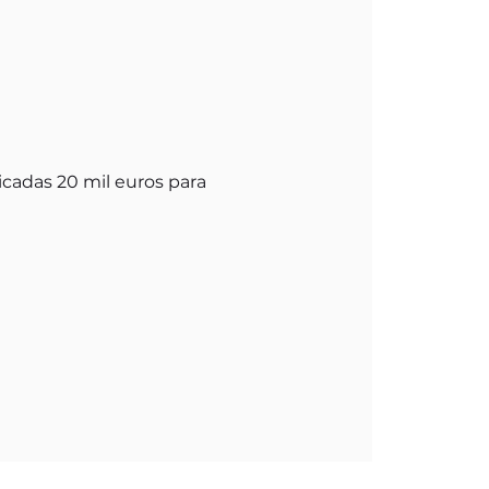
icadas 20 mil euros para 