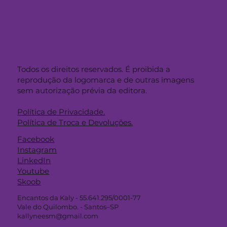
Todos os direitos reservados. É proibida a
reprodução da logomarca e de outras imagens
sem autorização prévia da editora.
Política de Privacidade.
Política de Troca e Devoluções.
Facebook
Instagram
LinkedIn
Youtube
Skoob
Encantos da Kaly - 55.641.295/0001-77
Vale do Quilombo. - Santos–SP
kallyneesm@gmail.com