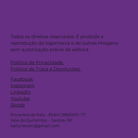
Todos os direitos reservados. É proibida a
reprodução da logomarca e de outras imagens
sem autorização prévia da editora.
Política de Privacidade.
Política de Troca e Devoluções.
Facebook
Instagram
LinkedIn
Youtube
Skoob
Encantos da Kaly - 55.641.295/0001-77
Vale do Quilombo. - Santos–SP
kallyneesm@gmail.com