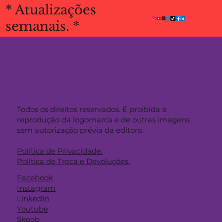
* Atualizações
semanais. *
Todos os direitos reservados. É proibida a
reprodução da logomarca e de outras imagens
sem autorização prévia da editora.
Política de Privacidade.
Política de Troca e Devoluções.
Facebook
Instagram
LinkedIn
Youtube
Skoob