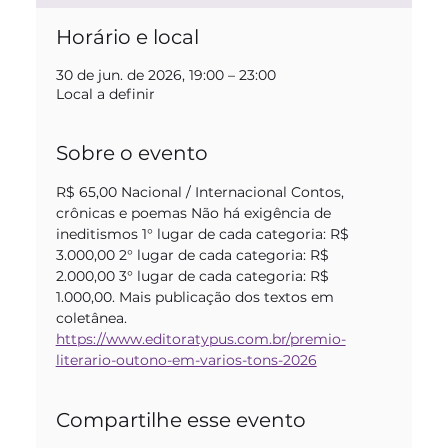
Horário e local
30 de jun. de 2026, 19:00 – 23:00
Local a definir
Sobre o evento
R$ 65,00 Nacional / Internacional Contos, 
crônicas e poemas Não há exigência de 
ineditismos 1° lugar de cada categoria: R$ 
3.000,00 2° lugar de cada categoria: R$ 
2.000,00 3° lugar de cada categoria: R$ 
1.000,00. Mais publicação dos textos em 
coletânea.
https://www.editoratypus.com.br/premio-
literario-outono-em-varios-tons-2026
Compartilhe esse evento